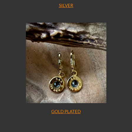
SILVER
GOLD PLATED