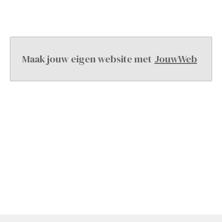
Maak jouw eigen website met
JouwWeb