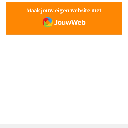
Maak jouw eigen website met
JouwWeb