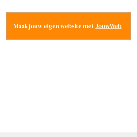
Maak jouw eigen website met
JouwWeb